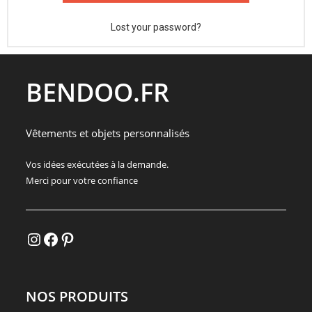
Lost your password?
BENDOO.FR
Vêtements et objets personnalisés
Vos idées exécutées à la demande.
Merci pour votre confiance
NOS PRODUITS