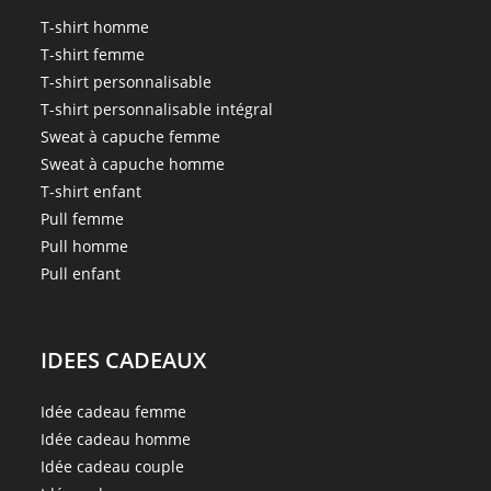
T-shirt homme
T-shirt femme
T-shirt personnalisable
T-shirt personnalisable intégral
Sweat à capuche femme
Sweat à capuche homme
T-shirt enfant
Pull femme
Pull homme
Pull enfant
IDEES CADEAUX
Idée cadeau femme
Idée cadeau homme
Idée cadeau couple