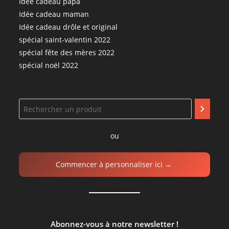
Idée cadeau papa
Idée cadeau maman
Idée cadeau drôle et original
spécial saint-valentin 2022
spécial fête des mères 2022
spécial noël 2022
ou
Commencer à personnaliser ici →
Abonnez-vous à notre newsletter !