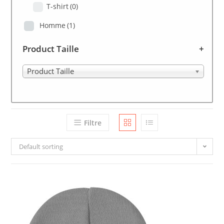
T-shirt
(0)
Homme
(1)
Product Taille
+
Product Taille
Filtre
Default sorting