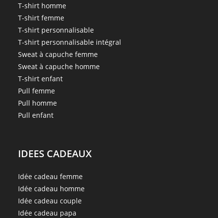
T-shirt homme
T-shirt femme
T-shirt personnalisable
T-shirt personnalisable intégral
Sweat à capuche femme
Sweat à capuche homme
T-shirt enfant
Pull femme
Pull homme
Pull enfant
IDEES CADEAUX
Idée cadeau femme
Idée cadeau homme
Idée cadeau couple
Idée cadeau papa