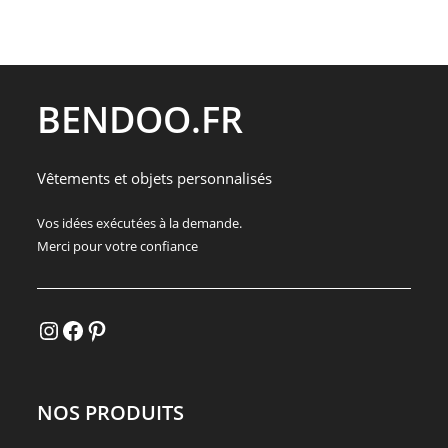
BENDOO.FR
Vêtements et objets personnalisés
Vos idées exécutées à la demande.
Merci pour votre confiance
Instagram
Facebook
Pinterest
NOS PRODUITS