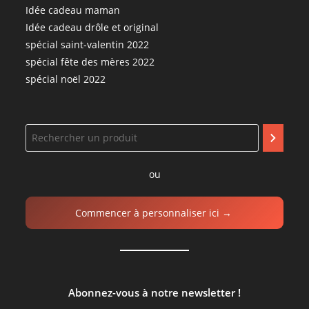
Idée cadeau maman
Idée cadeau drôle et original
spécial saint-valentin 2022
spécial fête des mères 2022
spécial noël 2022
ou
Commencer à personnaliser ici →
Abonnez-vous à notre newsletter !