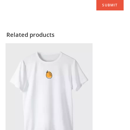
Related products