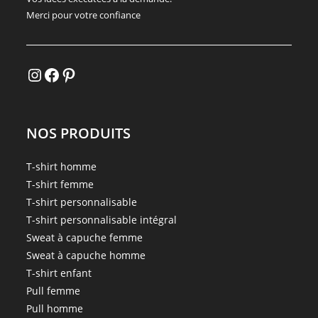
Merci pour votre confiance
Instagram
Facebook
Pinterest
NOS PRODUITS
T-shirt homme
T-shirt femme
T-shirt personnalisable
T-shirt personnalisable intégral
Sweat à capuche femme
Sweat à capuche homme
T-shirt enfant
Pull femme
Pull homme