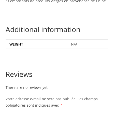
• Composants de produits vierges en provenance de Chine
Additional information
WEIGHT
N/A
Reviews
There are no reviews yet.
Votre adresse e-mail ne sera pas publiée.
Les champs
obligatoires sont indiqués avec
*