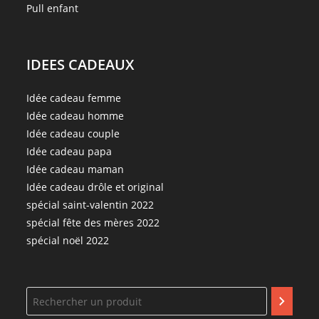
Pull enfant
IDEES CADEAUX
Idée cadeau femme
Idée cadeau homme
Idée cadeau couple
Idée cadeau papa
Idée cadeau maman
Idée cadeau drôle et original
spécial saint-valentin 2022
spécial fête des mères 2022
spécial noël 2022